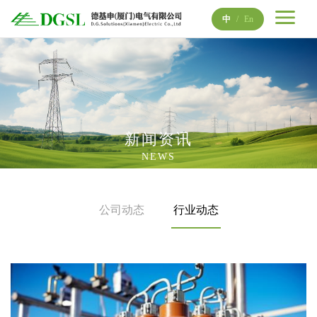
中
/
En
新闻资讯
NEWS
公司动态
行业动态